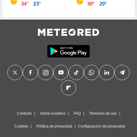
34°
23°
30°
20°
Contacto
Sobre nosotros
FAQ
Términos de uso
Cookies
Política de privacidad
Configuración de privacidad