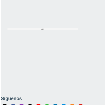
Síguenos