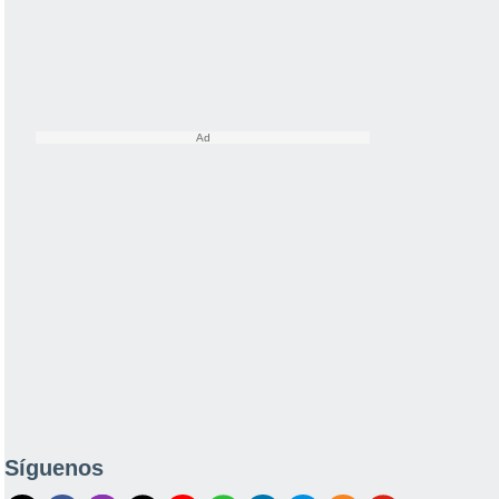
Síguenos