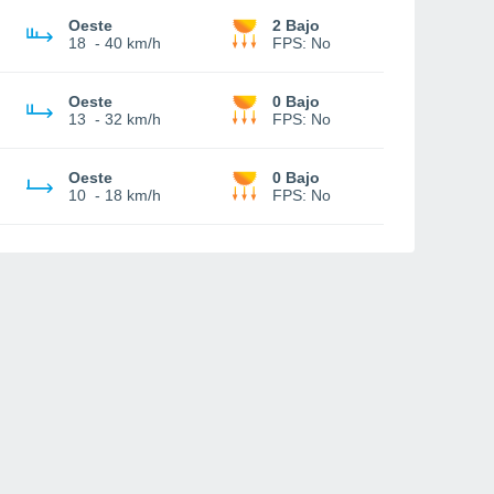
Oeste
2 Bajo
18
-
40 km/h
FPS:
No
Oeste
0 Bajo
13
-
32 km/h
FPS:
No
Oeste
0 Bajo
10
-
18 km/h
FPS:
No