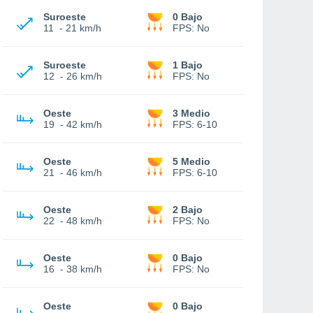
Suroeste
0 Bajo
11
-
21 km/h
FPS:
No
Suroeste
1 Bajo
12
-
26 km/h
FPS:
No
Oeste
3 Medio
19
-
42 km/h
FPS:
6-10
Oeste
5 Medio
21
-
46 km/h
FPS:
6-10
Oeste
2 Bajo
22
-
48 km/h
FPS:
No
Oeste
0 Bajo
16
-
38 km/h
FPS:
No
Oeste
0 Bajo