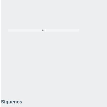
Síguenos