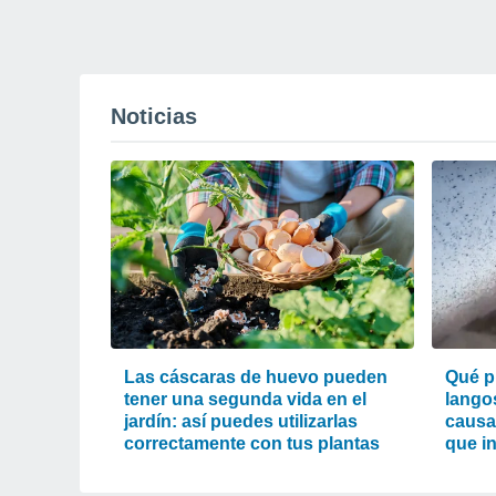
Noticias
Las cáscaras de huevo pueden
Qué p
tener una segunda vida en el
lango
jardín: así puedes utilizarlas
causa
correctamente con tus plantas
que i