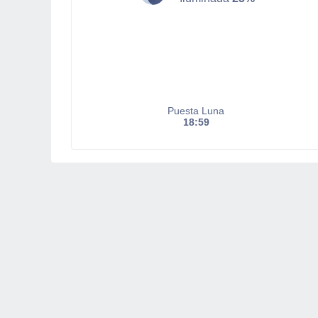
Puesta Luna
18:59