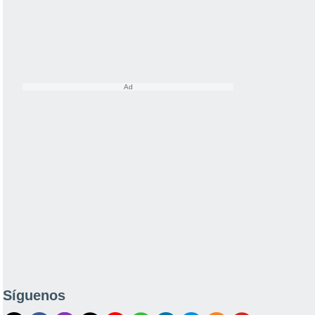
Síguenos