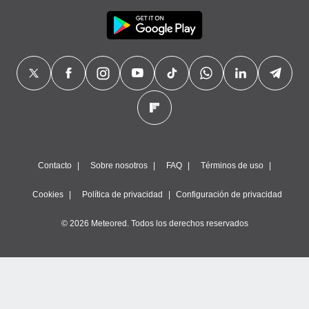
Contacto
Sobre nosotros
FAQ
Términos de uso
Cookies
Política de privacidad
Configuración de privacidad
© 2026 Meteored. Todos los derechos reservados