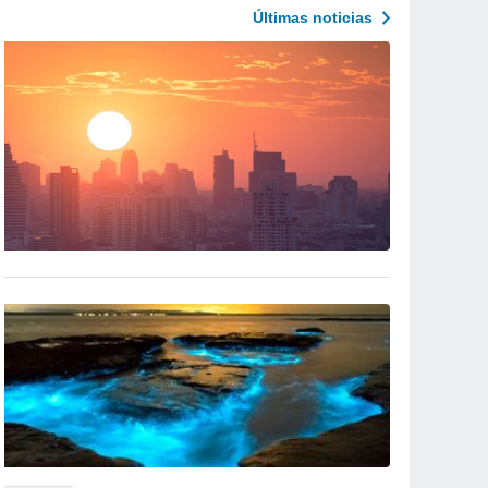
Últimas noticias