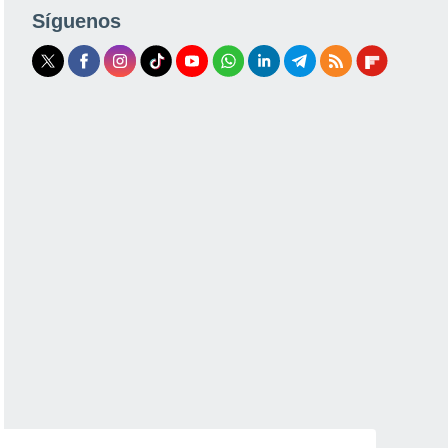
Síguenos