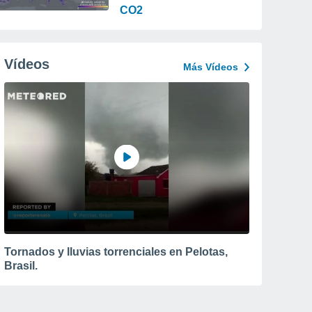
CO2
Vídeos
Más Vídeos
Tornados y lluvias torrenciales en Pelotas,
Brasil.