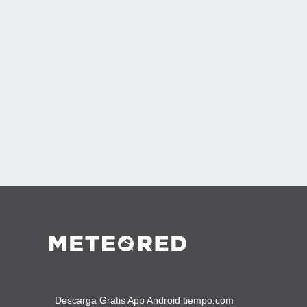
Descarga Gratis App Android tiempo.com