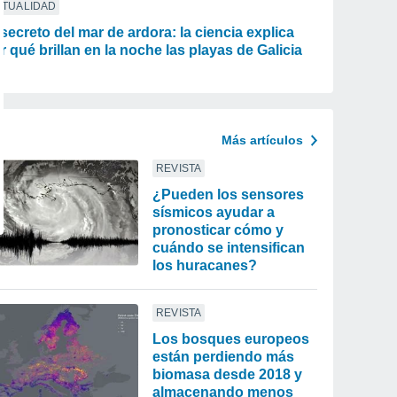
CTUALIDAD
 secreto del mar de ardora: la ciencia explica
r qué brillan en la noche las playas de Galicia
Más artículos
REVISTA
¿Pueden los sensores
sísmicos ayudar a
pronosticar cómo y
cuándo se intensifican
los huracanes?
REVISTA
Los bosques europeos
están perdiendo más
biomasa desde 2018 y
almacenando menos