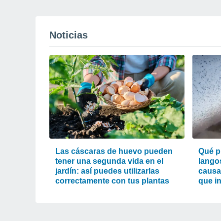
Noticias
Las cáscaras de huevo pueden
Qué p
tener una segunda vida en el
lango
jardín: así puedes utilizarlas
causa
correctamente con tus plantas
que i