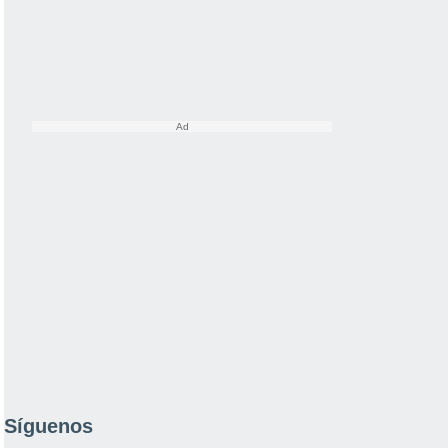
Síguenos