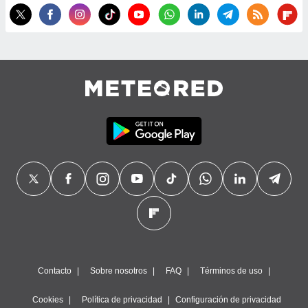
Contacto
Sobre nosotros
FAQ
Términos de uso
Cookies
Política de privacidad
Configuración de privacidad