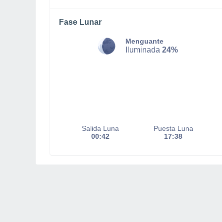
Fase Lunar
Menguante
Iluminada
24%
Salida Luna
Puesta Luna
00:42
17:38