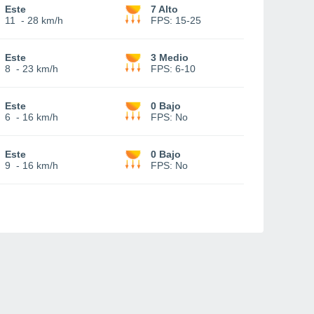
Este
7 Alto
11
-
28 km/h
FPS:
15-25
Este
3 Medio
8
-
23 km/h
FPS:
6-10
Este
0 Bajo
6
-
16 km/h
FPS:
No
Este
0 Bajo
9
-
16 km/h
FPS:
No