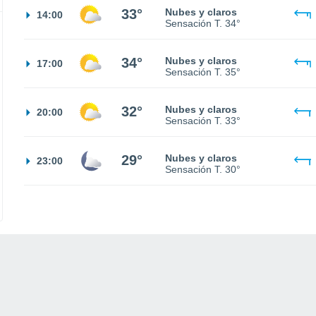
33°
Nubes y claros
14:00
Sensación T.
34°
34°
Nubes y claros
17:00
Sensación T.
35°
32°
Nubes y claros
20:00
Sensación T.
33°
29°
Nubes y claros
23:00
Sensación T.
30°