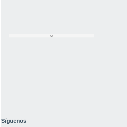
Síguenos