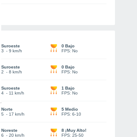
Suroeste
0 Bajo
3
-
9 km/h
FPS:
No
Suroeste
0 Bajo
2
-
8 km/h
FPS:
No
Suroeste
1 Bajo
4
-
11 km/h
FPS:
No
Norte
5 Medio
5
-
17 km/h
FPS:
6-10
Noreste
8 ¡Muy Alto!
6
-
20 km/h
FPS:
25-50