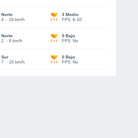
Norte
3 Medio
4
-
16 km/h
FPS:
6-10
Norte
0 Bajo
2
-
8 km/h
FPS:
No
Sur
0 Bajo
7
-
15 km/h
FPS:
No