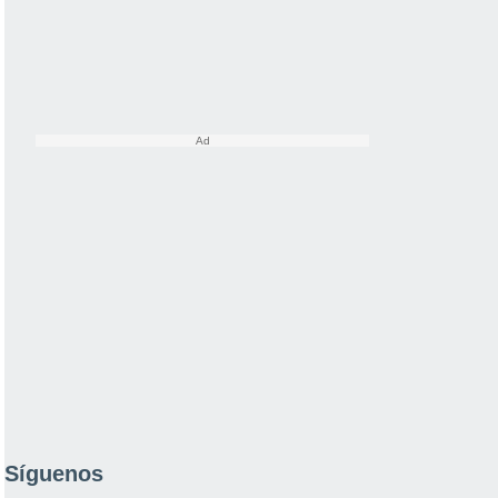
Síguenos