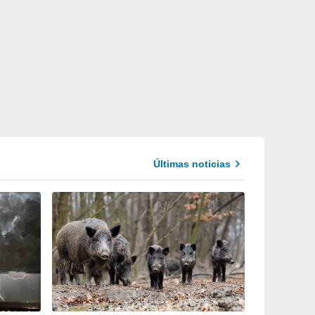
Últimas noticias