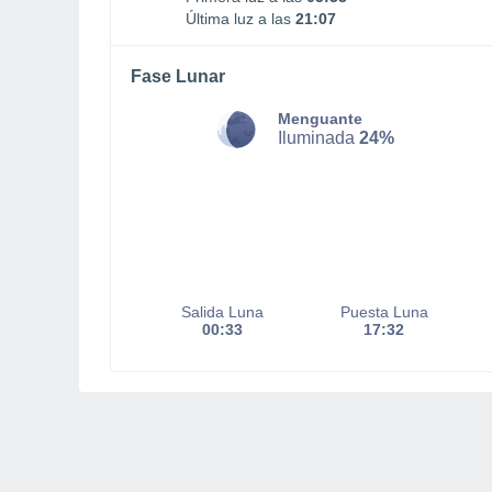
Última luz a las
21:07
Fase Lunar
Menguante
Iluminada
24%
Salida Luna
Puesta Luna
00:33
17:32