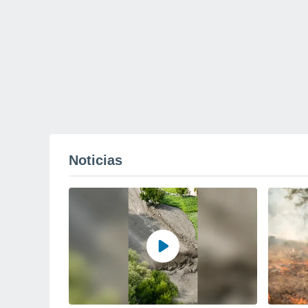
Noticias