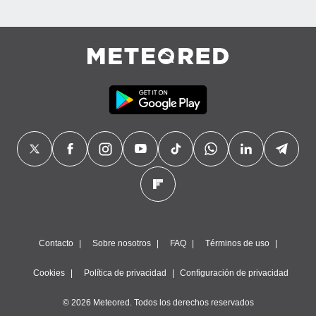
Contacto
Sobre nosotros
FAQ
Términos de uso
Cookies
Política de privacidad
Configuración de privacidad
© 2026 Meteored. Todos los derechos reservados