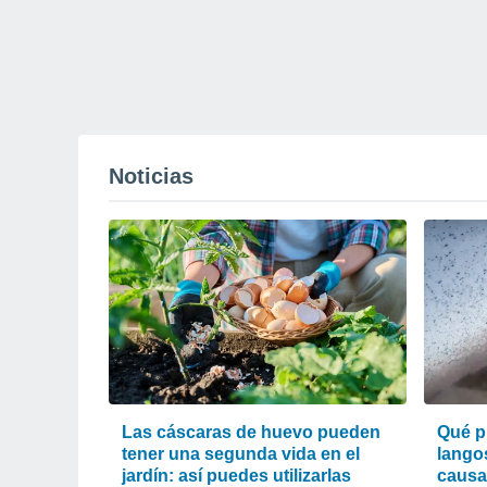
Noticias
Las cáscaras de huevo pueden
Qué p
tener una segunda vida en el
lango
jardín: así puedes utilizarlas
causa