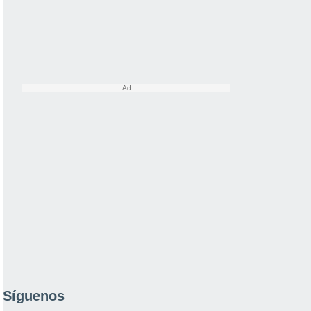
Síguenos