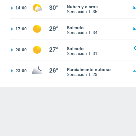
30°
Nubes y claros
14:00
Sensación T.
35°
29°
Soleado
17:00
Sensación T.
34°
27°
Soleado
20:00
Sensación T.
31°
26°
Parcialmente nuboso
23:00
Sensación T.
29°