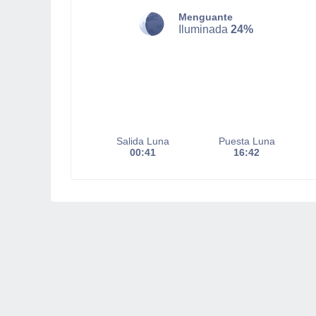
Menguante
Iluminada
24%
Salida Luna
Puesta Luna
00:41
16:42