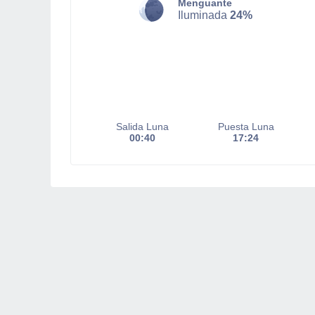
Menguante
Iluminada
24%
Salida Luna
Puesta Luna
00:40
17:24