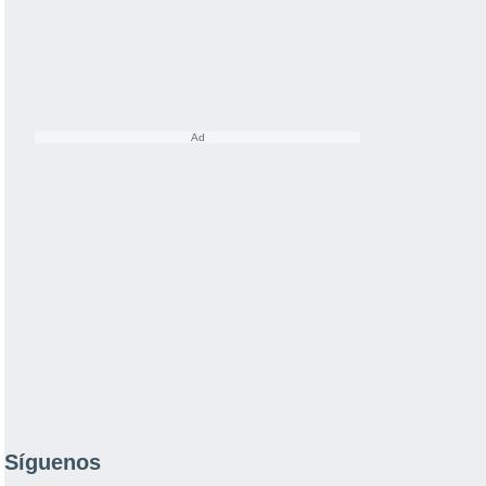
Síguenos