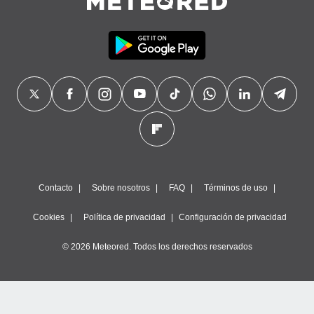
Contacto
Sobre nosotros
FAQ
Términos de uso
Cookies
Política de privacidad
Configuración de privacidad
© 2026 Meteored. Todos los derechos reservados