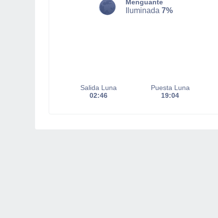
Menguante
Iluminada
7%
Salida Luna
Puesta Luna
02:46
19:04