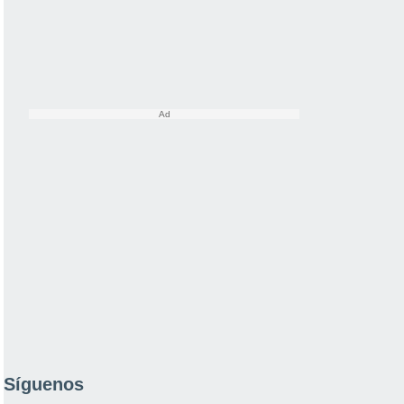
Síguenos