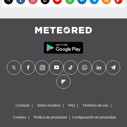
Contacto
Sobre nosotros
FAQ
Términos de uso
Cookies
Política de privacidad
Configuración de privacidad