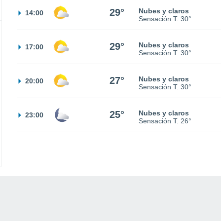
29°
Nubes y claros
14:00
Sensación T.
30°
29°
Nubes y claros
17:00
Sensación T.
30°
27°
Nubes y claros
20:00
Sensación T.
30°
25°
Nubes y claros
23:00
Sensación T.
26°