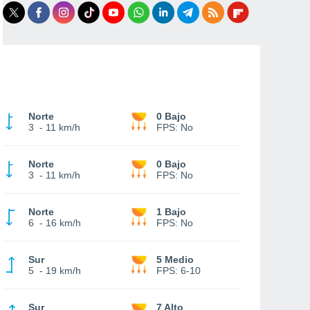
Norte
0 Bajo
3
-
11 km/h
FPS:
No
Norte
0 Bajo
3
-
11 km/h
FPS:
No
Norte
1 Bajo
6
-
16 km/h
FPS:
No
Sur
5 Medio
5
-
19 km/h
FPS:
6-10
Sur
7 Alto