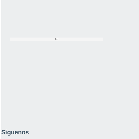
Síguenos