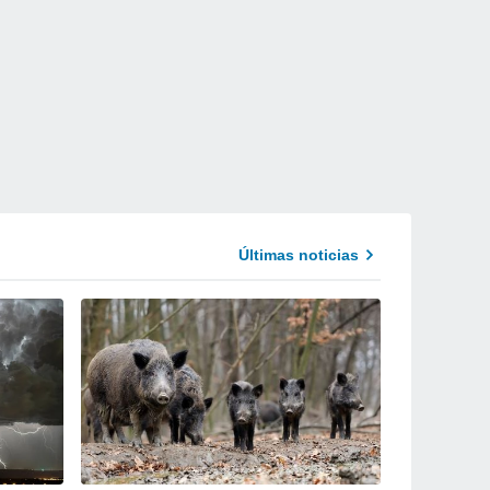
Últimas noticias