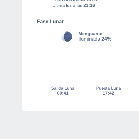
Última luz a las
21:16
Fase Lunar
Menguante
Iluminada
24%
Salida Luna
Puesta Luna
00:41
17:42