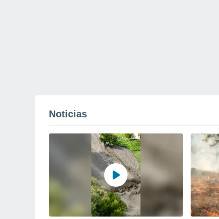
Noticias