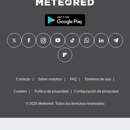
Contacto
Sobre nosotros
FAQ
Términos de uso
Cookies
Política de privacidad
Configuración de privacidad
© 2026 Meteored. Todos los derechos reservados