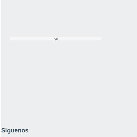
Síguenos