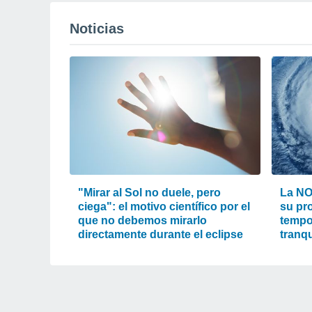
Noticias
"Mirar al Sol no duele, pero
La NO
ciega": el motivo científico por el
su pr
que no debemos mirarlo
tempo
directamente durante el eclipse
tranqu