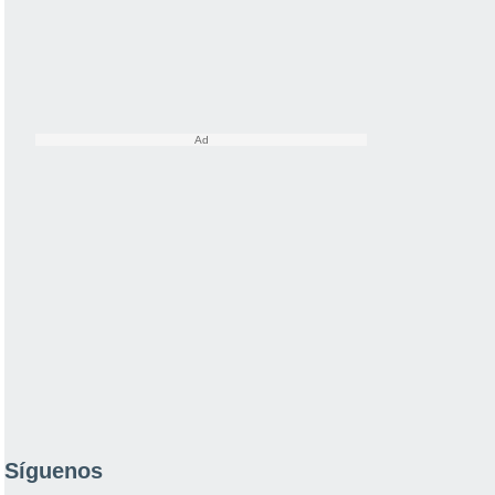
Síguenos