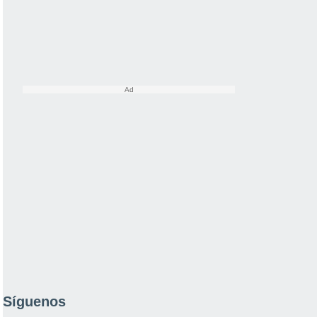
Síguenos