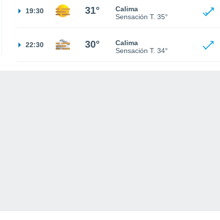
31°
Calima
19:30
Sensación T.
35°
30°
Calima
22:30
Sensación T.
34°