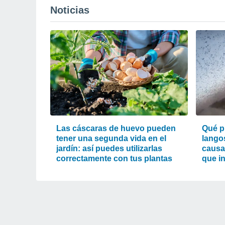
Noticias
Las cáscaras de huevo pueden
Qué p
tener una segunda vida en el
lango
jardín: así puedes utilizarlas
causa
correctamente con tus plantas
que i