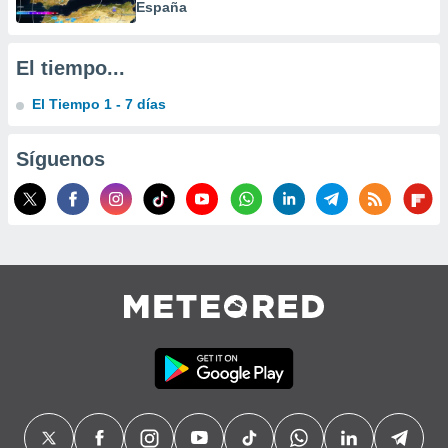
España
El tiempo...
El Tiempo 1 - 7 días
Síguenos