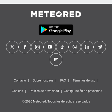
Contacto
Sobre nosotros
FAQ
Términos de uso
Cookies
Política de privacidad
Configuración de privacidad
© 2026 Meteored. Todos los derechos reservados