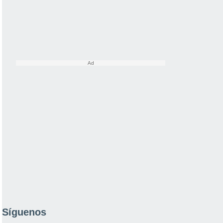
Síguenos