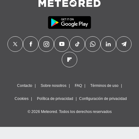
Contacto
Sobre nosotros
FAQ
Términos de uso
Cookies
Política de privacidad
Configuración de privacidad
© 2026 Meteored. Todos los derechos reservados