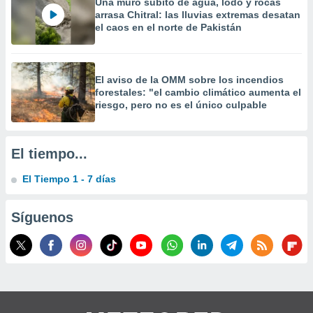
Una muro súbito de agua, lodo y rocas
arrasa Chitral: las lluvias extremas desatan
el caos en el norte de Pakistán
El aviso de la OMM sobre los incendios
forestales: "el cambio climático aumenta el
riesgo, pero no es el único culpable
El tiempo...
El Tiempo 1 - 7 días
Síguenos