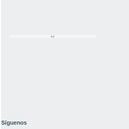
Síguenos