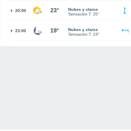
23°
Nubes y claros
20:00
Sensación T.
25°
19°
Nubes y claros
23:00
Sensación T.
19°