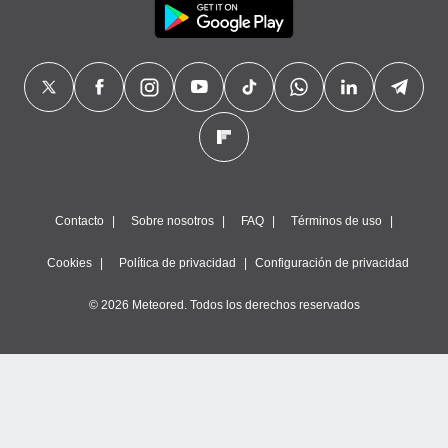
Contacto
Sobre nosotros
FAQ
Términos de uso
Cookies
Política de privacidad
Configuración de privacidad
© 2026 Meteored. Todos los derechos reservados