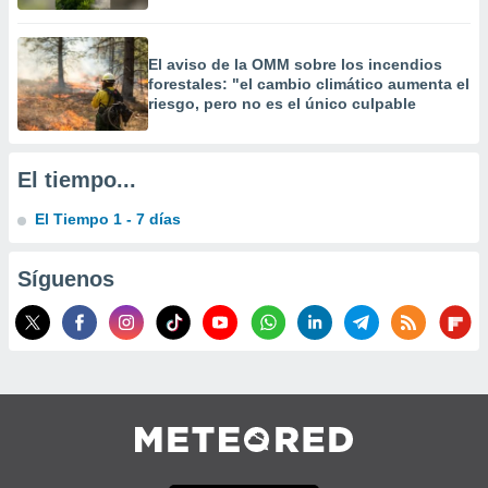
El aviso de la OMM sobre los incendios
forestales: "el cambio climático aumenta el
riesgo, pero no es el único culpable
El tiempo...
El Tiempo 1 - 7 días
Síguenos