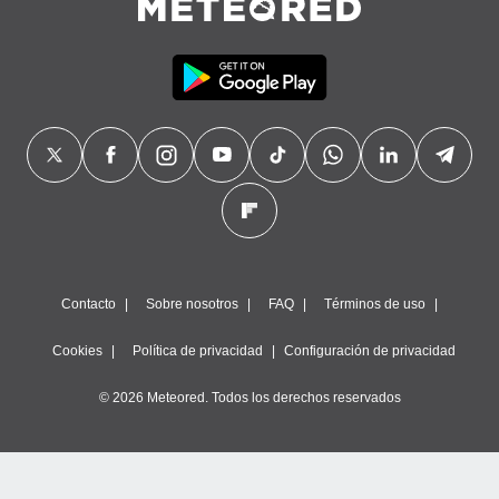
Contacto
Sobre nosotros
FAQ
Términos de uso
Cookies
Política de privacidad
Configuración de privacidad
© 2026 Meteored. Todos los derechos reservados