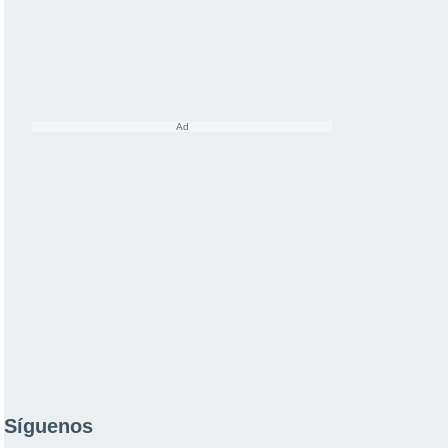
Síguenos