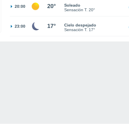
20°
Soleado
20:00
Sensación T.
20°
17°
Cielo despejado
23:00
Sensación T.
17°