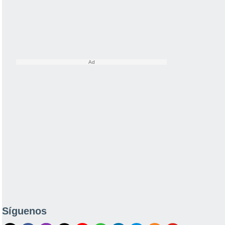
Síguenos