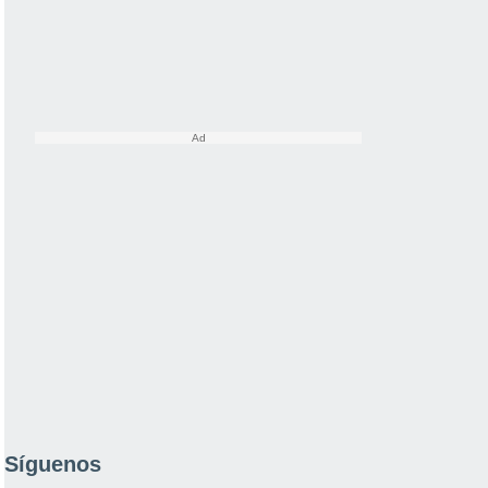
Síguenos