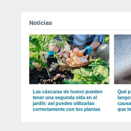
Noticias
Las cáscaras de huevo pueden
Qué p
tener una segunda vida en el
lango
jardín: así puedes utilizarlas
causa
correctamente con tus plantas
que i