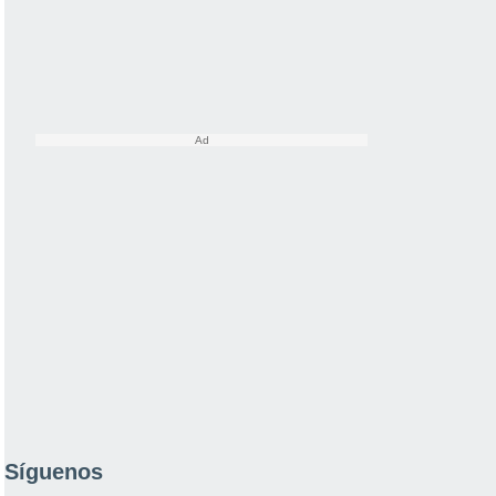
Síguenos