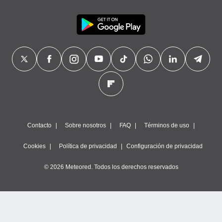
Contacto
Sobre nosotros
FAQ
Términos de uso
Cookies
Política de privacidad
Configuración de privacidad
© 2026 Meteored. Todos los derechos reservados