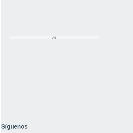
Síguenos