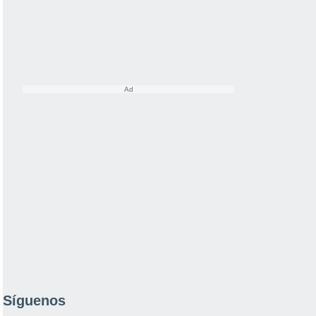
Síguenos