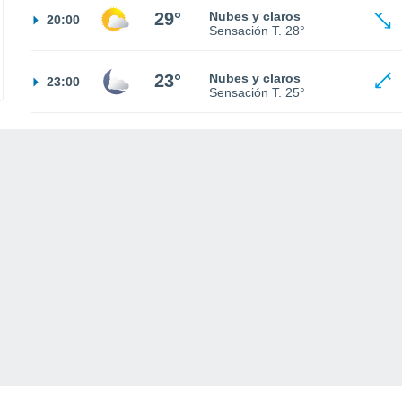
29°
Nubes y claros
20:00
Sensación T.
28°
23°
Nubes y claros
23:00
Sensación T.
25°