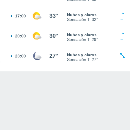
33°
Nubes y claros
17:00
Sensación T.
32°
30°
Nubes y claros
20:00
Sensación T.
29°
27°
Nubes y claros
23:00
Sensación T.
27°