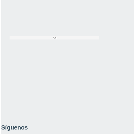
Síguenos