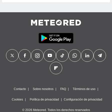
Contacto
Sobre nosotros
FAQ
Términos de uso
Cookies
Política de privacidad
Configuración de privacidad
© 2026 Meteored. Todos los derechos reservados