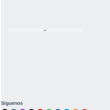
Síguenos