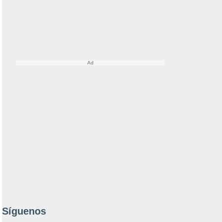
Síguenos