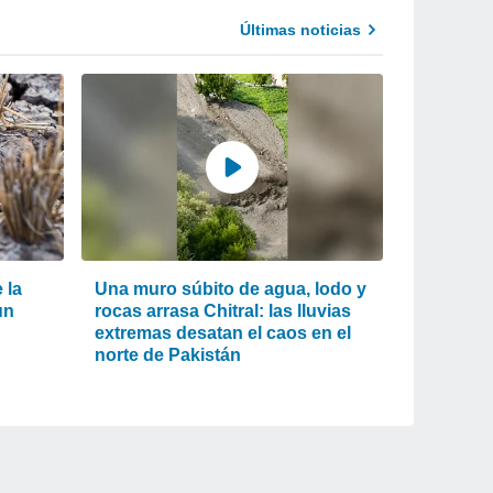
Últimas noticias
 la
Una muro súbito de agua, lodo y
un
rocas arrasa Chitral: las lluvias
extremas desatan el caos en el
norte de Pakistán