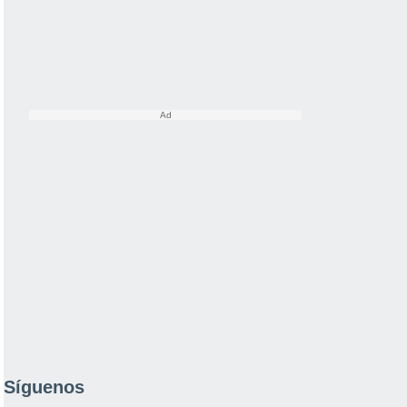
Síguenos