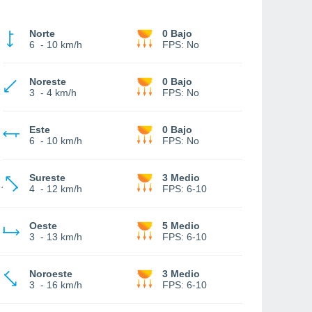
Norte
0 Bajo
6
-
10 km/h
FPS:
No
Noreste
0 Bajo
3
-
4 km/h
FPS:
No
Este
0 Bajo
6
-
10 km/h
FPS:
No
Sureste
3 Medio
4
-
12 km/h
FPS:
6-10
Oeste
5 Medio
3
-
13 km/h
FPS:
6-10
Noroeste
3 Medio
3
-
16 km/h
FPS:
6-10