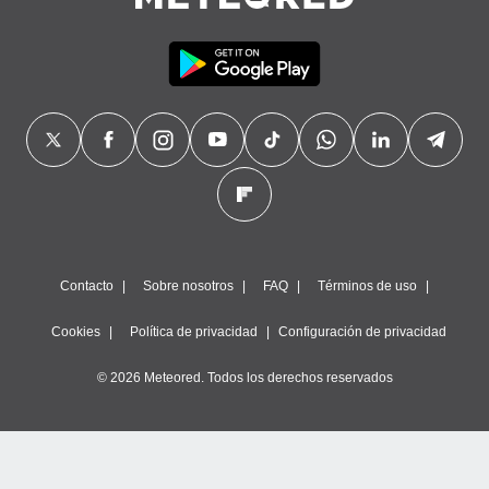
Contacto
Sobre nosotros
FAQ
Términos de uso
Cookies
Política de privacidad
Configuración de privacidad
© 2026 Meteored. Todos los derechos reservados