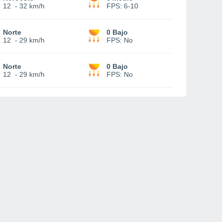
12
-
32 km/h
FPS:
6-10
Norte
0 Bajo
12
-
29 km/h
FPS:
No
Norte
0 Bajo
12
-
29 km/h
FPS:
No