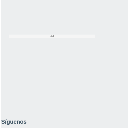
Síguenos