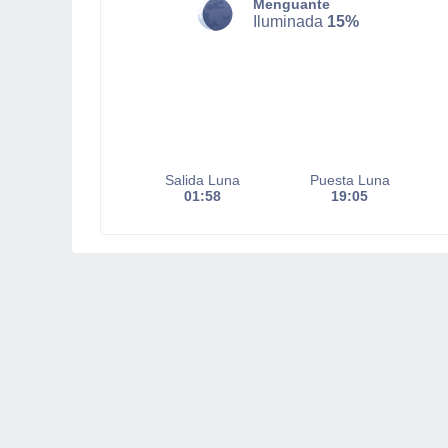
Menguante
Iluminada
15%
Salida Luna
Puesta Luna
01:58
19:05