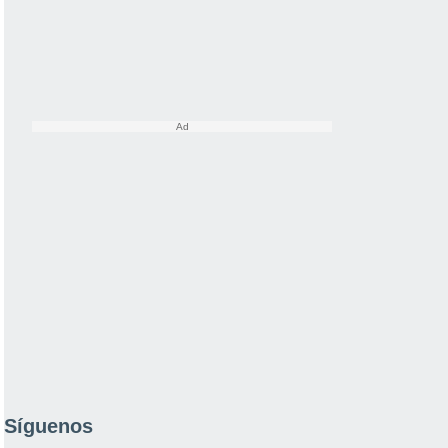
Síguenos