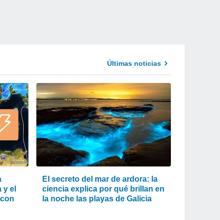
Últimas noticias
a
El secreto del mar de ardora: la
 y el
ciencia explica por qué brillan en
 con
la noche las playas de Galicia