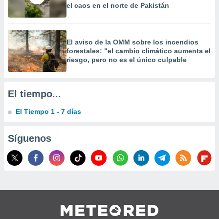
el caos en el norte de Pakistán
El aviso de la OMM sobre los incendios
forestales: "el cambio climático aumenta el
riesgo, pero no es el único culpable
El tiempo...
El Tiempo 1 - 7 días
Síguenos