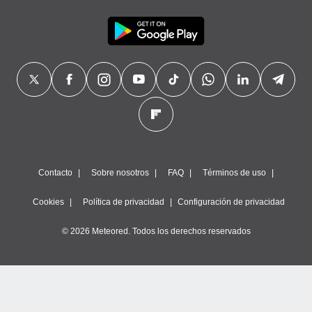
Contacto
Sobre nosotros
FAQ
Términos de uso
Cookies
Política de privacidad
Configuración de privacidad
© 2026 Meteored. Todos los derechos reservados