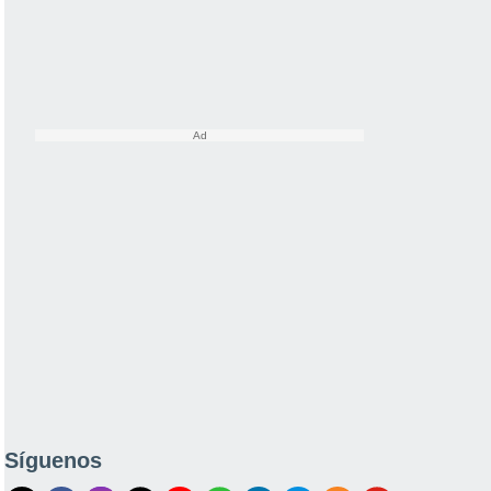
Síguenos