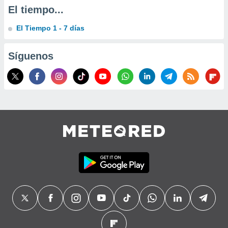
El tiempo...
El Tiempo 1 - 7 días
Síguenos