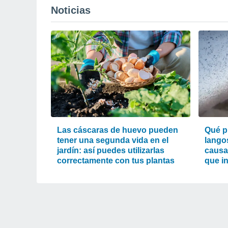
Noticias
Las cáscaras de huevo pueden
Qué p
tener una segunda vida en el
lango
jardín: así puedes utilizarlas
causa
correctamente con tus plantas
que i