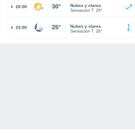
30°
Nubes y claros
20:00
Sensación T.
29°
25°
Nubes y claros
23:00
Sensación T.
26°