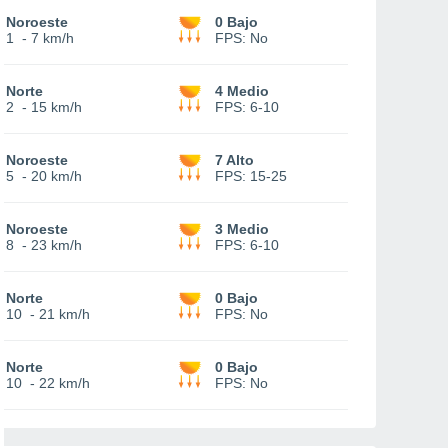
Noroeste
0 Bajo
1
-
7 km/h
FPS:
No
Norte
4 Medio
2
-
15 km/h
FPS:
6-10
Noroeste
7 Alto
5
-
20 km/h
FPS:
15-25
Noroeste
3 Medio
8
-
23 km/h
FPS:
6-10
Norte
0 Bajo
10
-
21 km/h
FPS:
No
Norte
0 Bajo
10
-
22 km/h
FPS:
No