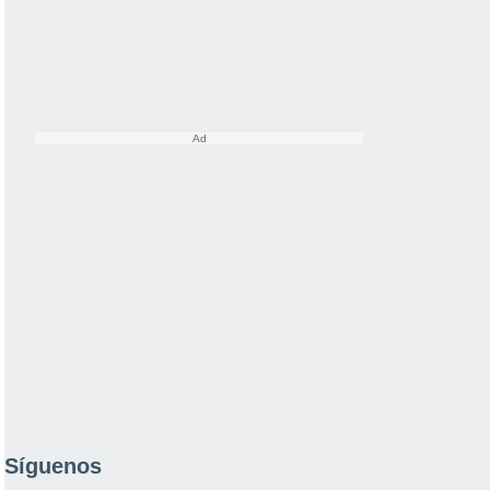
Síguenos