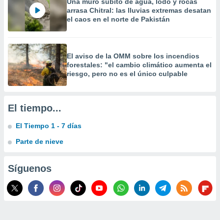
Una muro súbito de agua, lodo y rocas
arrasa Chitral: las lluvias extremas desatan
el caos en el norte de Pakistán
El aviso de la OMM sobre los incendios
forestales: "el cambio climático aumenta el
riesgo, pero no es el único culpable
El tiempo...
El Tiempo 1 - 7 días
Parte de nieve
Síguenos