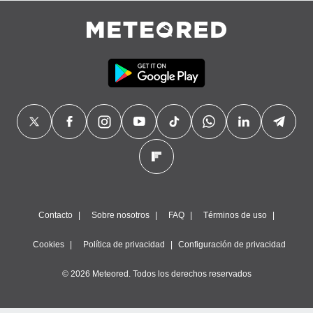
Contacto
Sobre nosotros
FAQ
Términos de uso
Cookies
Política de privacidad
Configuración de privacidad
© 2026 Meteored. Todos los derechos reservados